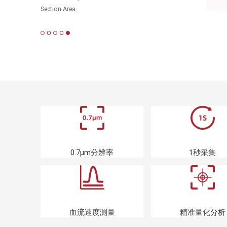
Section Area
0.7μm分辨率
1秒采集
血流速度测量
精准量化分析