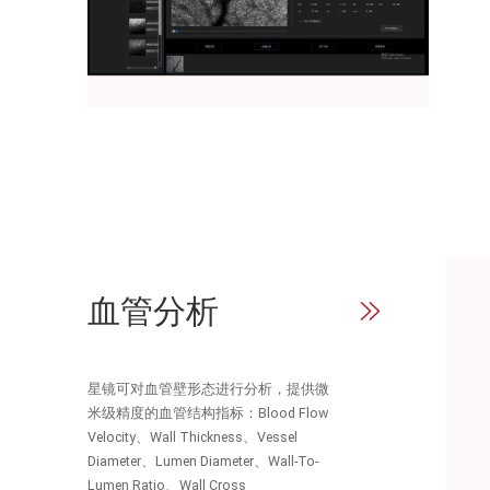
血管分析
星镜可对血管壁形态进行分析，提供微
米级精度的血管结构指标：Blood Flow 
Velocity、Wall Thickness、Vessel 
Diameter、Lumen Diameter、Wall-To-
Lumen Ratio、Wall Cross
