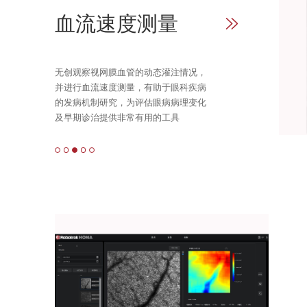
血流速度测量
无创观察视网膜血管的动态灌注情况，
并进行血流速度测量，有助于眼科疾病
的发病机制研究，为评估眼病病理变化
及早期诊治提供非常有用的工具